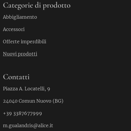
Categorie di prodotto
Abbigliamento
Accessori
Offerte imperdibili
Nuovi prodotti
Contatti
Piazza A. Locatelli, 9
24040 Comun Nuovo (BG)
+39 3387677999
m.gualandris@alice.it