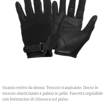
Guanto estivo da donna. Tessuto traspirante. Dorso in
tessuto elasticizzato e palmo in pelle. Fascetta regolabile
con bottoncino di chiusura sul polso.