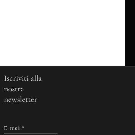
Iscriviti alla
nostra
newsletter
E-mail