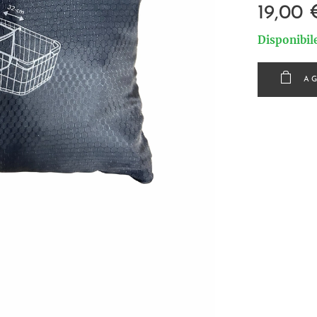
19,00
Disponibil
AG