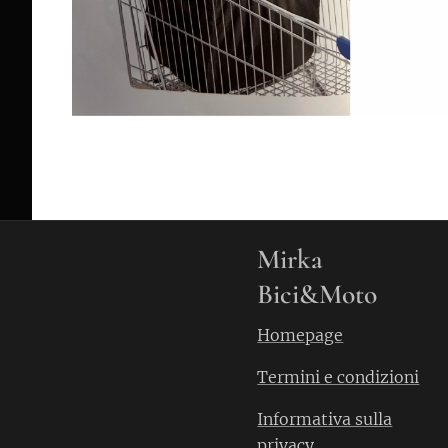
Mirka
Bici&Moto
Homepage
Termini e condizioni
Informativa sulla
privacy