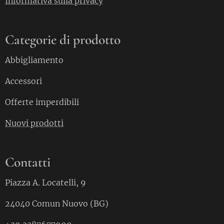
Informativa sulla privacy
Categorie di prodotto
Abbigliamento
Accessori
Offerte imperdibili
Nuovi prodotti
Contatti
Piazza A. Locatelli, 9
24040 Comun Nuovo (BG)