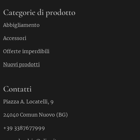
Categorie di prodotto
Abbigliamento
Accessori
Offerte imperdibili
Nuovi prodotti
Contatti
Piazza A. Locatelli, 9
24040 Comun Nuovo (BG)
+39 3387677999