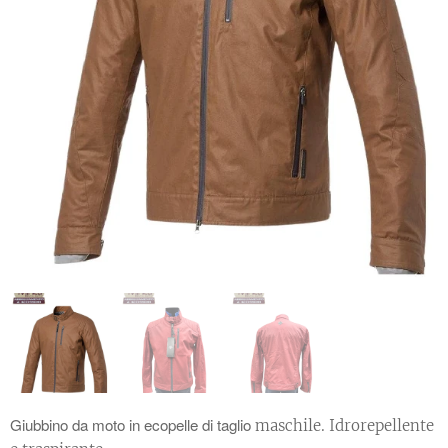
Giubbino da moto in ecopelle di taglio
maschile. Idrorepellente