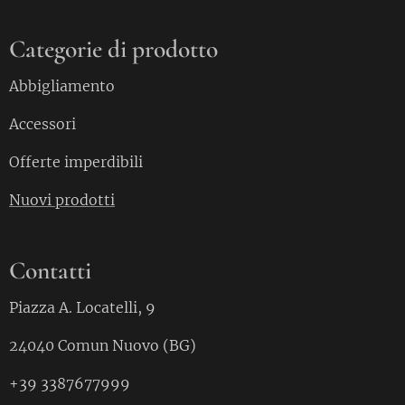
Categorie di prodotto
Abbigliamento
Accessori
Offerte imperdibili
Nuovi prodotti
Contatti
Piazza A. Locatelli, 9
24040 Comun Nuovo (BG)
+39 3387677999