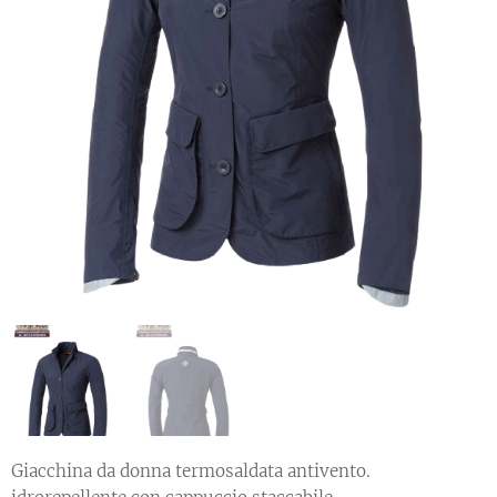
Giacchina da donna termosaldata antivento.