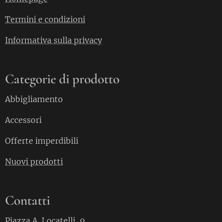
Termini e condizioni
Informativa sulla privacy
Categorie di prodotto
Abbigliamento
Accessori
Offerte imperdibili
Nuovi prodotti
Contatti
Piazza A. Locatelli, 9