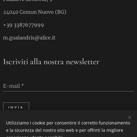
24040 Comun Nuovo (BG)
+39 3387677999
m.gualandris@alice.it
Iscriviti alla nostra newsletter
E-mail
INVIA
Utilizziamo i cookie per consentire il corretto funzionamento
e la sicurezza del nostro sito web e per offrirti la migliore
Cookies