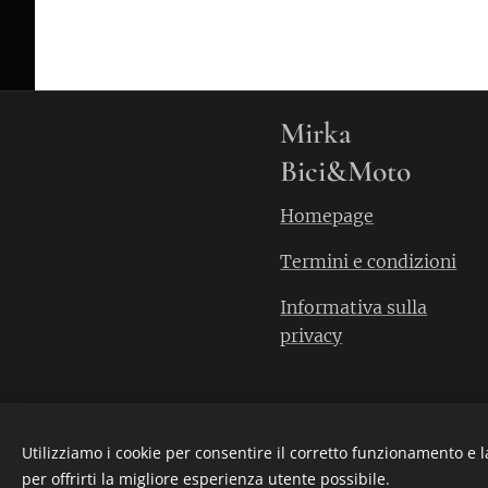
Mirka
Bici&Moto
Homepage
Termini e condizioni
Informativa sulla
privacy
Utilizziamo i cookie per consentire il corretto funzionamento e l
per offrirti la migliore esperienza utente possibile.