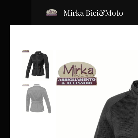
Mirka Bici&Moto