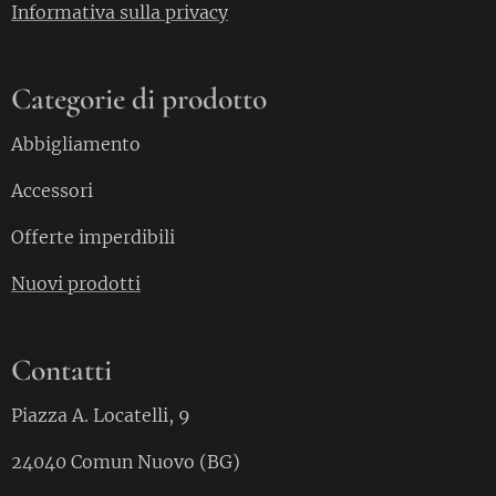
Informativa sulla privacy
Categorie di prodotto
Abbigliamento
Accessori
Offerte imperdibili
Nuovi prodotti
Contatti
Piazza A. Locatelli, 9
24040 Comun Nuovo (BG)