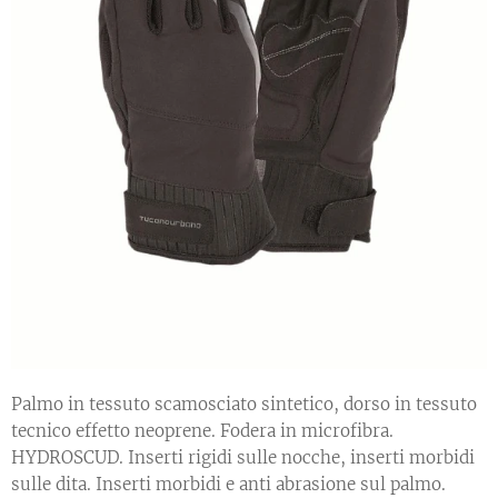
Palmo in tessuto scamosciato sintetico, dorso in tessuto
tecnico effetto neoprene. Fodera in microfibra.
HYDROSCUD. Inserti rigidi sulle nocche, inserti morbidi
sulle dita. Inserti morbidi e anti abrasione sul palmo.