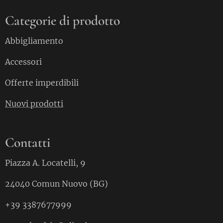
Categorie di prodotto
Abbigliamento
Accessori
Offerte imperdibili
Nuovi prodotti
Contatti
Piazza A. Locatelli, 9
24040 Comun Nuovo (BG)
+39 3387677999