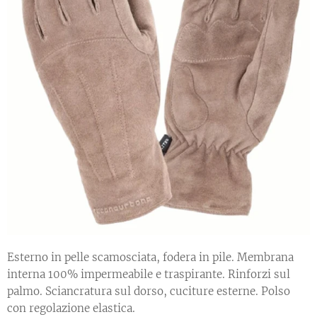
Esterno in pelle scamosciata, fodera in pile. Membrana
interna 100% impermeabile e traspirante. Rinforzi sul
palmo. Sciancratura sul dorso, cuciture esterne. Polso
con regolazione elastica.