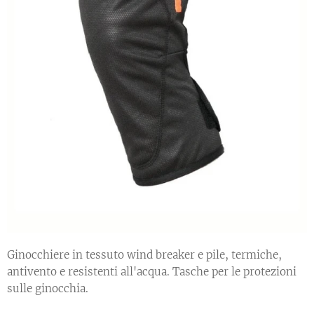
Ginocchiere in tessuto wind breaker e pile, termiche,
antivento e resistenti all'acqua. Tasche per le protezioni
sulle ginocchia.