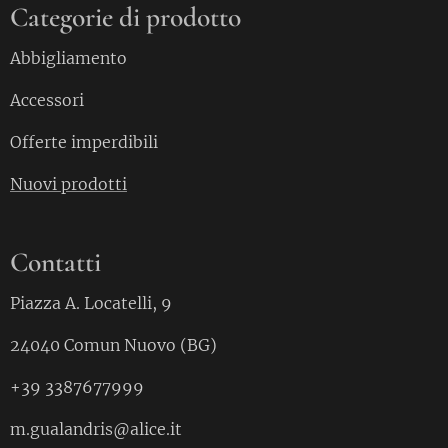
Categorie di prodotto
Abbigliamento
Accessori
Offerte imperdibili
Nuovi prodotti
Contatti
Piazza A. Locatelli, 9
24040 Comun Nuovo (BG)
+39 3387677999
m.gualandris@alice.it