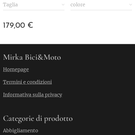
Taglia
colore
179,00
€
Mirka Bici&Moto
Homepage
Termini e condizioni
Informativa sulla privacy
Categorie di prodotto
Abbigliamento