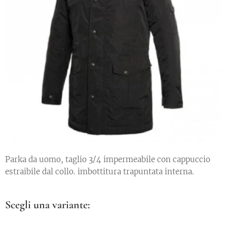
Parka da uomo, taglio 3/4 impermeabile con cappuccio
estraibile dal collo. imbottitura trapuntata interna.
Scegli una variante: