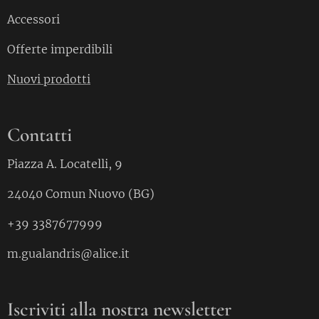
Accessori
Offerte imperdibili
Nuovi prodotti
Contatti
Piazza A. Locatelli, 9
24040 Comun Nuovo (BG)
+39 3387677999
m.gualandris@alice.it
Iscriviti alla nostra newsletter