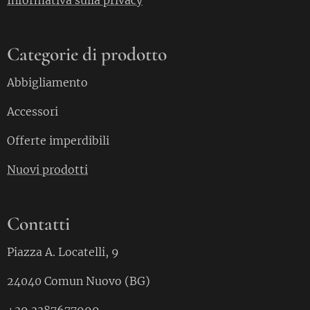
Informativa sulla privacy
Categorie di prodotto
Abbigliamento
Accessori
Offerte imperdibili
Nuovi prodotti
Contatti
Piazza A. Locatelli, 9
24040 Comun Nuovo (BG)