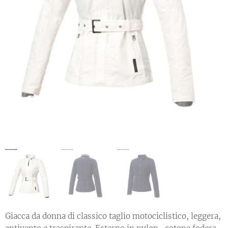
Giacca da donna di classico taglio motociclistico, leggera,